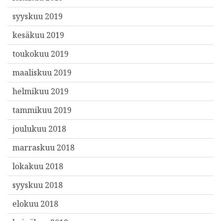
syyskuu 2019
kesäkuu 2019
toukokuu 2019
maaliskuu 2019
helmikuu 2019
tammikuu 2019
joulukuu 2018
marraskuu 2018
lokakuu 2018
syyskuu 2018
elokuu 2018