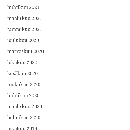
huhtikuu 2021
maaliskuu 2021
tammikuu 2021
joulukuu 2020
marraskuu 2020
lokakuu 2020
kesäkuu 2020
toukokuu 2020
huhtikuu 2020
maaliskuu 2020
helmikuu 2020
lokakuu 2019