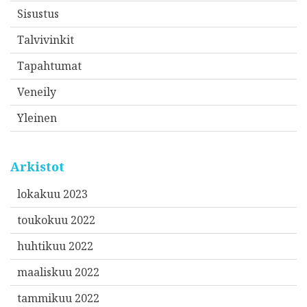
Sisustus
Talvivinkit
Tapahtumat
Veneily
Yleinen
Arkistot
lokakuu 2023
toukokuu 2022
huhtikuu 2022
maaliskuu 2022
tammikuu 2022