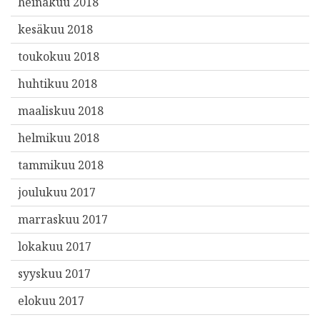
heinäkuu 2018
kesäkuu 2018
toukokuu 2018
huhtikuu 2018
maaliskuu 2018
helmikuu 2018
tammikuu 2018
joulukuu 2017
marraskuu 2017
lokakuu 2017
syyskuu 2017
elokuu 2017