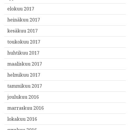
elokuu 2017
heinäkuu 2017
kesäkuu 2017
toukokuu 2017
huhtikuu 2017
maaliskuu 2017
helmikuu 2017
tammikuu 2017
joulukuu 2016
marraskuu 2016
lokakuu 2016
syyskuu 2016