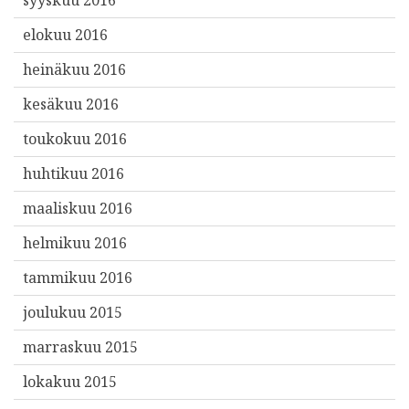
elokuu 2016
heinäkuu 2016
kesäkuu 2016
toukokuu 2016
huhtikuu 2016
maaliskuu 2016
helmikuu 2016
tammikuu 2016
joulukuu 2015
marraskuu 2015
lokakuu 2015