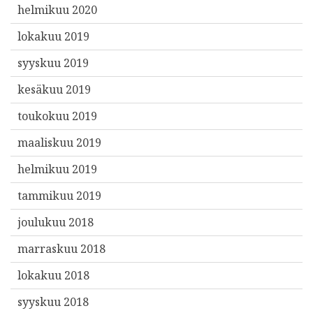
helmikuu 2020
lokakuu 2019
syyskuu 2019
kesäkuu 2019
toukokuu 2019
maaliskuu 2019
helmikuu 2019
tammikuu 2019
joulukuu 2018
marraskuu 2018
lokakuu 2018
syyskuu 2018