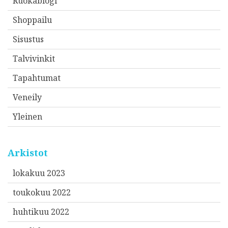
Ruokablogi
Shoppailu
Sisustus
Talvivinkit
Tapahtumat
Veneily
Yleinen
Arkistot
lokakuu 2023
toukokuu 2022
huhtikuu 2022