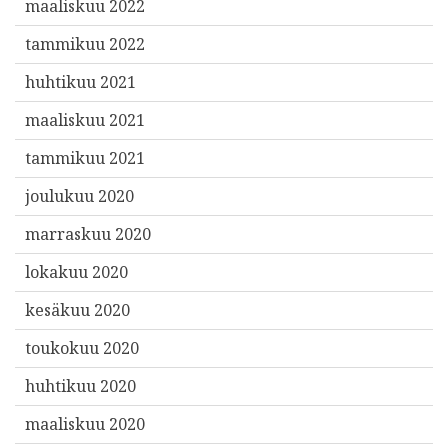
maaliskuu 2022
tammikuu 2022
huhtikuu 2021
maaliskuu 2021
tammikuu 2021
joulukuu 2020
marraskuu 2020
lokakuu 2020
kesäkuu 2020
toukokuu 2020
huhtikuu 2020
maaliskuu 2020