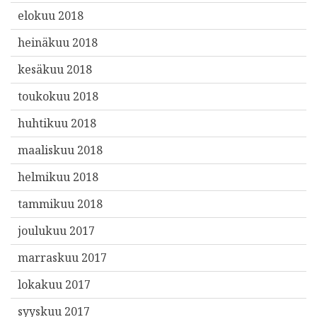
elokuu 2018
heinäkuu 2018
kesäkuu 2018
toukokuu 2018
huhtikuu 2018
maaliskuu 2018
helmikuu 2018
tammikuu 2018
joulukuu 2017
marraskuu 2017
lokakuu 2017
syyskuu 2017