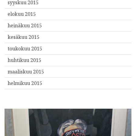
syyskuu 2015
elokuu 2015
heinäkuu 2015
kesäkuu 2015
toukokuu 2015
huhtikuu 2015
maaliskuu 2015
helmikuu 2015