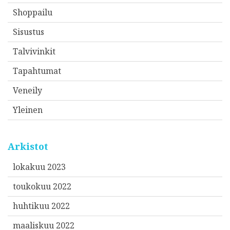
Shoppailu
Sisustus
Talvivinkit
Tapahtumat
Veneily
Yleinen
Arkistot
lokakuu 2023
toukokuu 2022
huhtikuu 2022
maaliskuu 2022