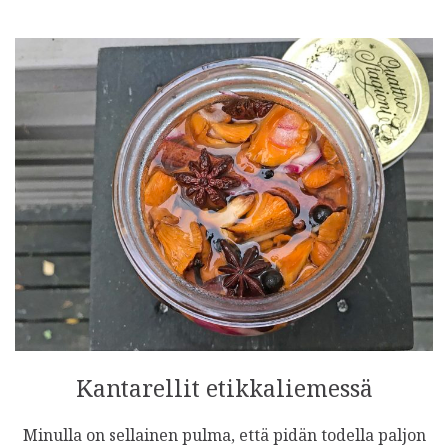
Kantarellit etikkaliemessä
Minulla on sellainen pulma, että pidän todella paljon