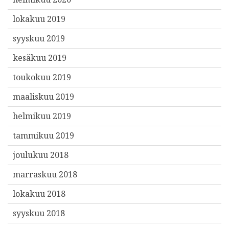
lokakuu 2019
syyskuu 2019
kesäkuu 2019
toukokuu 2019
maaliskuu 2019
helmikuu 2019
tammikuu 2019
joulukuu 2018
marraskuu 2018
lokakuu 2018
syyskuu 2018