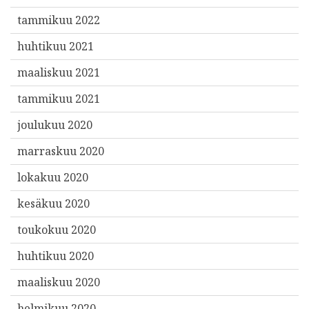
tammikuu 2022
huhtikuu 2021
maaliskuu 2021
tammikuu 2021
joulukuu 2020
marraskuu 2020
lokakuu 2020
kesäkuu 2020
toukokuu 2020
huhtikuu 2020
maaliskuu 2020
helmikuu 2020