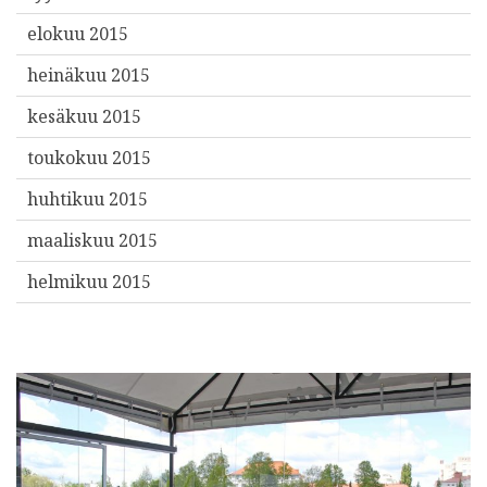
elokuu 2015
heinäkuu 2015
kesäkuu 2015
toukokuu 2015
huhtikuu 2015
maaliskuu 2015
helmikuu 2015