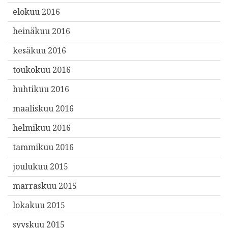
elokuu 2016
heinäkuu 2016
kesäkuu 2016
toukokuu 2016
huhtikuu 2016
maaliskuu 2016
helmikuu 2016
tammikuu 2016
joulukuu 2015
marraskuu 2015
lokakuu 2015
syyskuu 2015