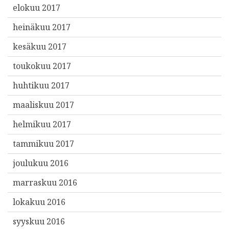
elokuu 2017
heinäkuu 2017
kesäkuu 2017
toukokuu 2017
huhtikuu 2017
maaliskuu 2017
helmikuu 2017
tammikuu 2017
joulukuu 2016
marraskuu 2016
lokakuu 2016
syyskuu 2016