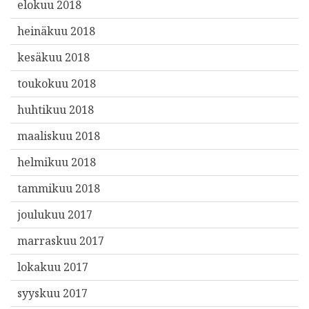
elokuu 2018
heinäkuu 2018
kesäkuu 2018
toukokuu 2018
huhtikuu 2018
maaliskuu 2018
helmikuu 2018
tammikuu 2018
joulukuu 2017
marraskuu 2017
lokakuu 2017
syyskuu 2017